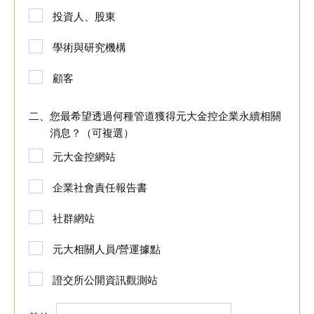
投資人、股東
學術與研究機構
顧客
您最希望透過何種管道獲得元大金控企業永續相關
消息？（可複選）
元大金控網站
企業社會責任報告書
社群網站
元大相關人員/營運據點
證交所公開資訊觀測站