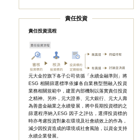
責任投資
責任投資流程
元大金控旗下各子公司依循「永續金融準則」將
ESG 相關篩選標準依據各自業務型態融入投資
業務相關規範中，建置內部機制以落實責任投資
之精神。另外，元大證券、元大銀行、元大人壽
為善盡金融業之永續發展，將中長期投資標的之
篩選程序納入ESG 因子之評估，選擇投資標的
時亦考慮投資對象在環境及社會績效上的作為，
減少因投資造成的環境或社會風險，以資金支持
永續企業發展。