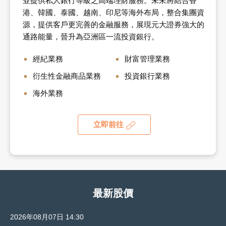
並提供私人銀行等級之高端理財服務。未來將結合香
港、韓國、泰國、越南、印尼等海外布局，整合集團資
源，提供客戶更完善的金融服務，展現元大證券強大的
通路能量，晉升為亞洲區一流投資銀行。
經紀業務
財富管理業務
衍生性金融商品業務
投資銀行業務
海外業務
立即前往
最新股價
2026年08月07日 14:30