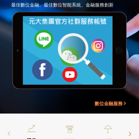
最佳數位金融、最佳數位智能系統、金融服務創新
數位金融服務