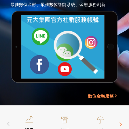
最佳數位金融、最佳數位智能系統、金融服務創新
數位金融服務