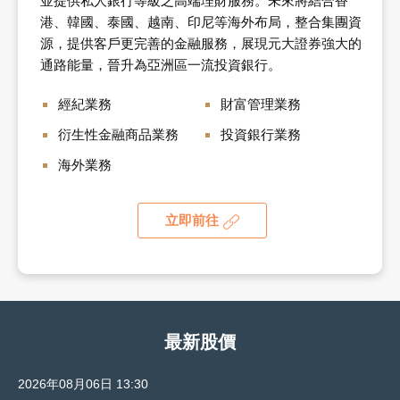
並提供私人銀行等級之高端理財服務。未來將結合香
港、韓國、泰國、越南、印尼等海外布局，整合集團資
源，提供客戶更完善的金融服務，展現元大證券強大的
通路能量，晉升為亞洲區一流投資銀行。
經紀業務
財富管理業務
衍生性金融商品業務
投資銀行業務
海外業務
立即前往
最新股價
2026年08月06日 13:30