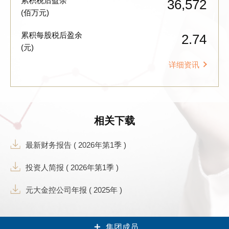
累积税后盈余
36,572
(佰万元)
累积每股税后盈余
2.74
(元)
详细资讯
相关下载
最新财务报告 ( 2026年第1季 )
投资人简报 ( 2026年第1季 )
元大金控公司年报 ( 2025年 )
集团成员