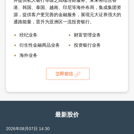
并提供私人银行等级之高端理财服务。未来将结合香
港、韩国、泰国、越南、印尼等海外布局，集成集团资
源，提供客户更完善的金融服务，展现元大证券强大的
通路能量，晋升为亚洲区一流投资银行。
经纪业务
财富管理业务
衍生性金融商品业务
投资银行业务
海外业务
立即前往
最新股价
2026年08月07日 14:30