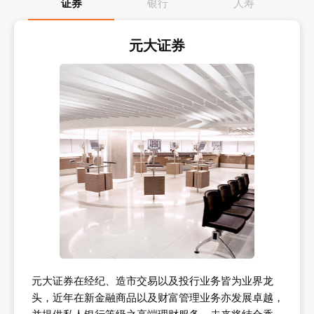
证券
银行
人寿
元大证券
元大证券在经纪、造市交易以及投行业务皆为业界龙
头，近年在新金融商品以及财富管理业务亦发展卓越，