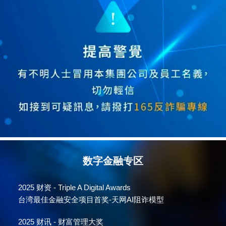
数字金融专区
2025
财资 - Triple A Digital Awards
台湾最佳金融安全项目首奖-天网AI阻诈模型
2025
财讯 - 财富管理大奖