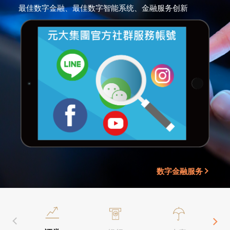
最佳数字金融、最佳数字智能系统、金融服务创新
数字金融服务