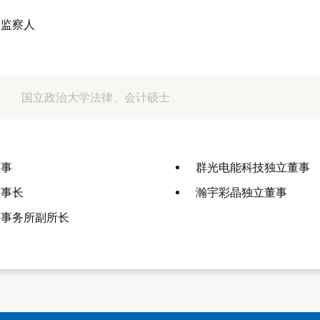
、监察人
国立政治大学法律、会计硕士
董事
群光电能科技独立董事
董事长
瀚宇彩晶独立董事
师事务所副所长