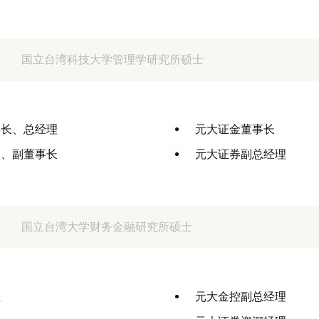
国立台湾科技大学管理学研究所硕士
事长、总经理
元大证金董事长
长、副董事长
元大证券副总经理
国立台湾大学财务金融研究所硕士
理
元大金控副总经理