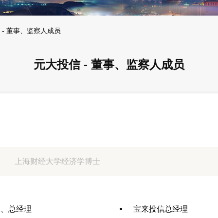
 - 董事、监察人成员
元大投信 - 董事、监察人成员
上海财经大学经济学博士
长、总经理
宝来投信总经理