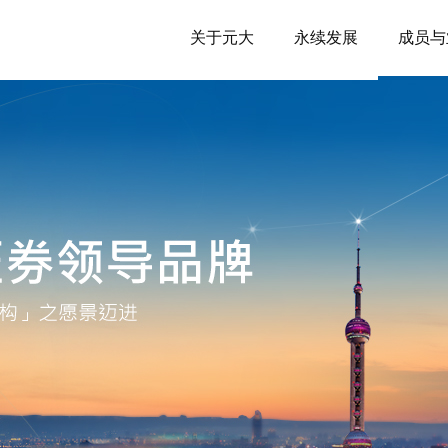
关于元大
永续发展
成员与