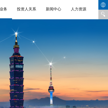
业务
投资人关系
新闻中心
人力资源