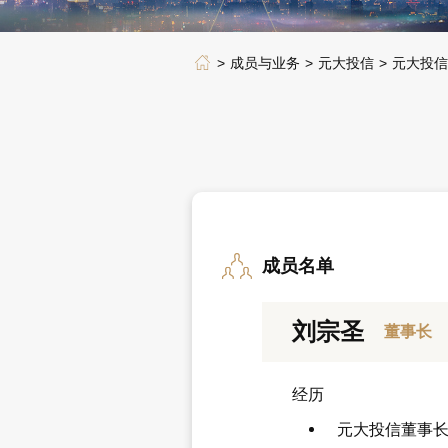
成员与业务
元大投信
元大投信
成员名单
刘宗圣
董事长
经历
元大投信董事