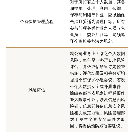
对于所持有之个人数据，其各
项搜集、处理、利用、传输、
保存与销毁等作业，应以确保
个资保护管理流程
合法且妥适为管理目标。所有
参与前项各类作业之人员（包
含员工、委外厂商等）均须遵
守个资相关办法之规定。
就公司业务上面临之个人数据
风险，每年至少办理1 次风险
评估，并依评估结果订定控管
措施，评估结果及相关分析均
提报个资保护小组会议。若发
生个人数据安全或外泄事件，
风险评估
除由各部室依规定进程通报作
业风险事件外，涉及信息面风
险者，信息部将依信息安全风
险相关规定办理，风险管理部
对于发生个资安全事件之原
因，将提供预防或改善建议。