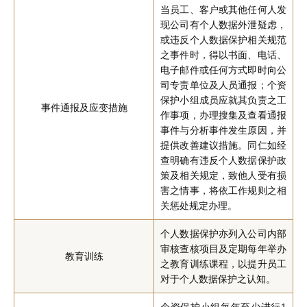
当员工、客户或其他任何人发
现公司有个人数据外泄疑虑，
或违反个人数据保护相关规范
之事件时，得以书面、电话、
电子邮件或任何方式即时向公
司专责单位及人员通报；个资
保护小组成员应就其负责之工
事件通报及应变措施
作事项，办理搜集及查看通报
事件与分析事件发生原因，并
提供改善建议措施。同仁如经
查明确有违反个人数据保护政
策及相关规定，致他人受有损
害之情事，将依工作规则之相
关惩处规定办理。
个人数据保护亦列入公司内部
审核查核项目及定期每年举办
教育训练
之教育训练课程，以提升员工
对于个人数据保护之认知。