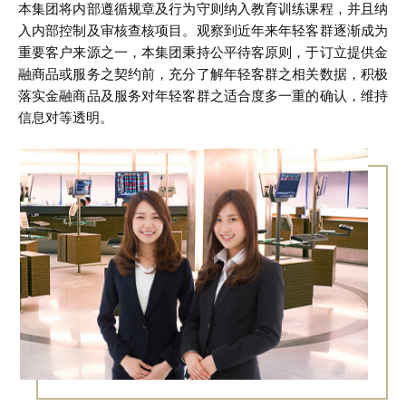
本集团将内部遵循规章及行为守则纳入教育训练课程，并且纳
入内部控制及审核查核项目。观察到近年来年轻客群逐渐成为
重要客户来源之一，本集团秉持公平待客原则，于订立提供金
融商品或服务之契约前，充分了解年轻客群之相关数据，积极
落实金融商品及服务对年轻客群之适合度多一重的确认，维持
信息对等透明。