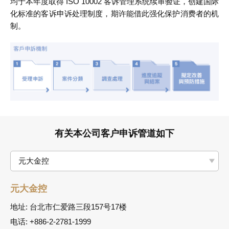
均于本年度取得 ISO 10002 客诉管理系统续审验证，创建国际
化标准的客诉申诉处理制度，期许能借此强化保护消费者的机
制。
有关本公司客户申诉管道如下
元大金控
元大金控
地址: 台北市仁爱路三段157号17楼
电话: +886-2-2781-1999