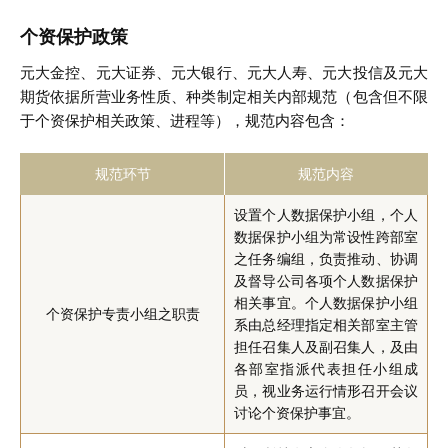
个资保护政策
元大金控、元大证券、元大银行、元大人寿、元大投信及元大
期货依据所营业务性质、种类制定相关内部规范（包含但不限
于个资保护相关政策、进程等），规范内容包含：
规范环节
规范内容
设置个人数据保护小组，个人
数据保护小组为常设性跨部室
之任务编组，负责推动、协调
及督导公司各项个人数据保护
相关事宜。个人数据保护小组
个资保护专责小组之职责
系由总经理指定相关部室主管
担任召集人及副召集人，及由
各部室指派代表担任小组成
员，视业务运行情形召开会议
讨论个资保护事宜。