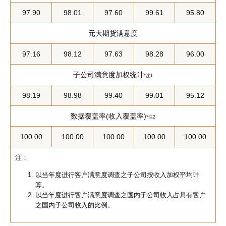
97.90
98.01
97.60
99.61
95.80
元大期货满意度
97.16
98.12
97.63
98.28
96.00
子公司满意度加权统计
*注1
98.19
98.98
99.40
99.01
95.12
数据覆盖率(收入覆盖率)
*注2
100.00
100.00
100.00
100.00
100.00
注：
以当年度进行客户满意度调查之子公司按收入加权平均计
算。
以当年度进行客户满意度调查之国内子公司收入占具有客户
之国内子公司收入的比例。