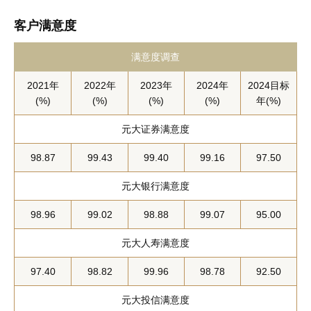
客户满意度
满意度调查
2021年
2022年
2023年
2024年
2024目标
(%)
(%)
(%)
(%)
年(%)
元大证券满意度
98.87
99.43
99.40
99.16
97.50
元大银行满意度
98.96
99.02
98.88
99.07
95.00
元大人寿满意度
97.40
98.82
99.96
98.78
92.50
元大投信满意度