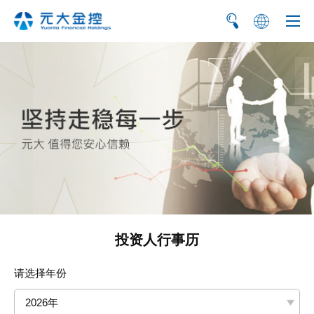
繁
EN
投资人行事历
请选择年份
2026年