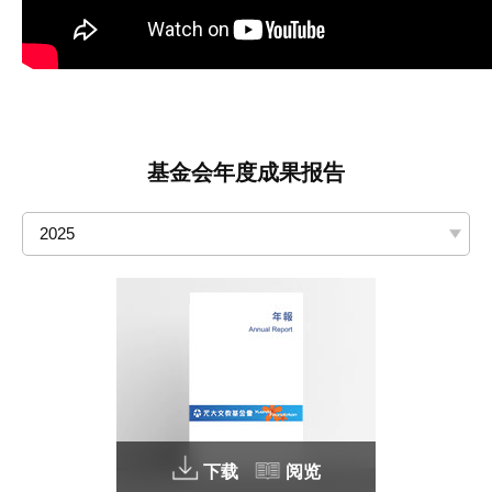
基金会年度成果报告
2025
下载
阅览