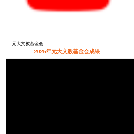
元大文教基金会
2025年元大文教基金会成果