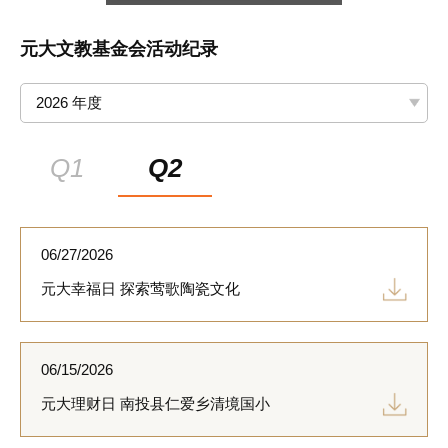
元大文教基金会活动纪录
2026 年度
Q1
Q2
06/27/2026
元大幸福日 探索莺歌陶瓷文化
06/15/2026
元大理财日 南投县仁爱乡清境国小