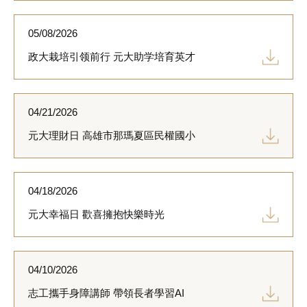
05/08/2026
政大栽培引领前行 元大助学培育英才
04/21/2026
元大理財日 高雄市那瑪夏區民權國小
04/18/2026
元大幸福日 歡喜擁抱快樂時光
04/10/2026
志工攜手身障講師 帶領長者學習AI