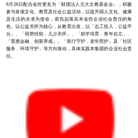
6月26日配合金控更名为「财团法人元大文教基金会」，积极
参与各项文化、教育及社会公益活动，以提升国人文化、健康
及生活的水准为使命，肩负起落实本金控企业社会责任的角
色。以公益关怀为核心，从教育出发，以「志工投入．公益平
台」、「弱势扶助．儿少关怀」、「助学培育．青年自立」、
「普惠金融．创新养成」、「医疗守护．老年照护」及「社区
服务．环境守护」等方向推动，具体实践本集团的企业社会责
任。