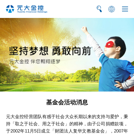
繁
EN
基金会活动消息
元大金控经营团队有感于社会大众长期以来的支持与爱护，秉
持「取之于社会、用之于社会」的精神，由子公司捐赠款项，
于2002年11月5日成立「财团法人复华文教基金会」，2007年