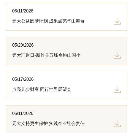
06/11/2026
元大公益圆梦计划 成果点亮华山舞台
05/29/2026
元大理财日-新竹县五峰乡桃山国小
05/17/2026
点亮儿少财商 同行世界展望会
05/11/2026
元大支持更生保护 实践企业社会责任