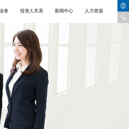
业务
投资人关系
新闻中心
人力资源