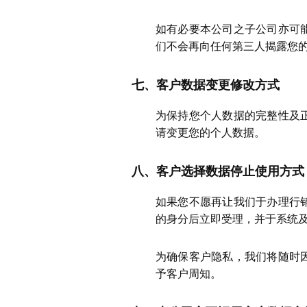
如有必要本公司之子公司亦可
们不会再向任何第三人揭露您
七、客户数据变更修改方式
为保持您个人数据的完整性及
请变更您的个人数据。
八、客户选择数据停止使用方式
如果您不愿再让我们于办理行
的身分后立即受理，并于系统
为确保客户隐私，我们将随时
予客户周知。