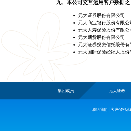
九、本公司交互运用客户数据之
元大证券股份有限公司
元大商业银行股份有限公
元大人寿保险股份有限公
元大期货股份有限公司
元大证券投资信托股份有
元大国际保险经纪人股份
集团成员
元大证券
联络我们
客户保密承