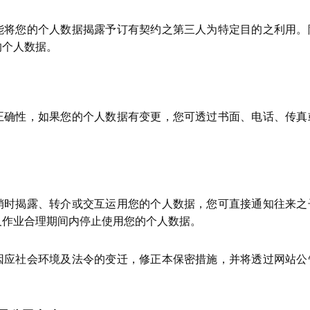
能将您的个人数据揭露予订有契约之第三人为特定目的之利用。
的个人数据。
正确性，如果您的个人数据有变更，您可透过书面、电话、传真
销时揭露、转介或交互运用您的个人数据，您可直接通知往来之
及作业合理期间内停止使用您的个人数据。
因应社会环境及法令的变迁，修正本保密措施，并将透过网站公