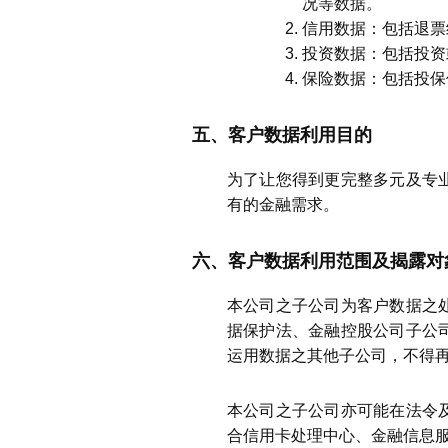
况等数据。
信用数据：包括退票
投资数据：包括投资
保险数据：包括投保
五、客户数据利用目的
为了让您得到更完整多元及专
有的金融需求。
六、客户数据利用范围及揭露对
本公司之子公司为客户数据之
据保护法、金融控股公司子公
运用数据之其他子公司，不得
本公司之子公司亦可能在法令
合信用卡处理中心、金融信息