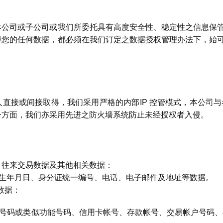
本公司或子公司或我们所委托具有高度安全性、稳定性之信息保
得您的任何数据，都必须在我们订定之数据授权管理办法下，始
直接或间接取得，我们采用严格的内部IP 控管模式，本公司
一方面，我们亦采用先进之防火墙系统防止未经授权者入侵。
、往来交易数据及其他相关数据：
名、出生年月日、身分证统一编号、电话、电子邮件及地址等数据。
关数据：
号码或类似功能号码、信用卡帐号、存款帐号、交易帐户号码、