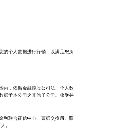
您的个人数据进行行销，以满足您所
围内，依循金融控股公司法、个人数
数据予本公司之其他子公司。收受并
金融联合征信中心、票据交换所、联
三人。