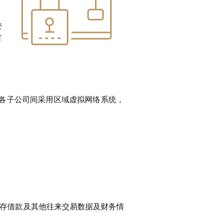
管
可
与各子公司间采用区域虚拟网络系统，
存借款及其他往来交易数据及财务情