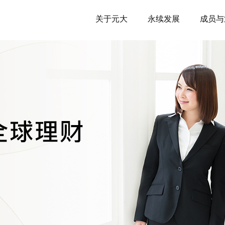
关于元大
永续发展
成员与