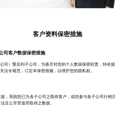
客户资料保密措施
公司客户数据保密措施
公司）暨后列子公司，为善尽对您的个人数据保密职责，特依据
关法令规范，订定本保密措施，以维护您的隐私权。
数据，系因您已为各子公司之既有客户，或您参与各子公司行销
合法且公开管道而取得之数据。