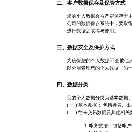
二、客户数据保存及保管方式
您的个人数据会被严密保存于
公司的数据保存系统中；要取
进行数据之取得与使用。
三、数据安全及保护方式
为确保您的个人数据不会被他人
以分层管理您的个人数据，另
四、数据分类
您的个人数据分类为基本数据
( 一 ) 基本数据： 包括姓
( 二 ) 往来交易数据及其他相
帐务数据：包括帐户