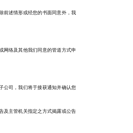
除前述情形或经您的书面同意外，我
或网络及其他我们同意的管道方式申
子公司，我们将于接获通知并确认您
告及主管机关指定之方式揭露或公告