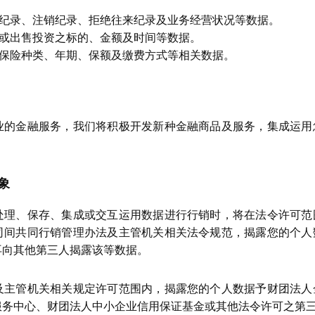
纪录、注销纪录、拒绝往来纪录及业务经营状况等数据。
或出售投资之标的、金额及时间等数据。
保险种类、年期、保额及缴费方式等相关数据。
业的金融服务，我们将积极开发新种金融商品及服务，集成运用
象
处理、保存、集成或交互运用数据进行行销时，将在法令许可范
司间共同行销管理办法及主管机关相关法令规范，揭露您的个人
再向其他第三人揭露该等数据。
及主管机关相关规定许可范围内，揭露您的个人数据予财团法人
服务中心、财团法人中小企业信用保证基金或其他法令许可之第