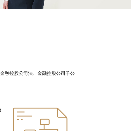
金融控股公司法、金融控股公司子公
活