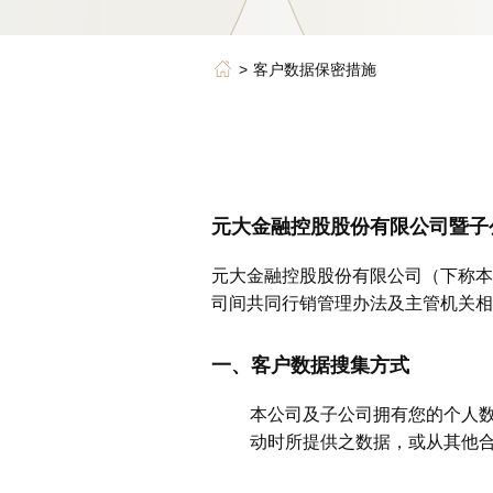
客户数据保密措施
元大金融控股股份有限公司暨子
元大金融控股股份有限公司（下称本
司间共同行销管理办法及主管机关相
一、客户数据搜集方式
本公司及子公司拥有您的个人
动时所提供之数据，或从其他