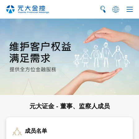
繁
EN
元大证金 - 董事、监察人成员
成员名单