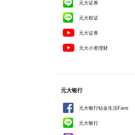
元大证券
元大权证
元大证券
元大小资理财
元大银行
元大银行钻金生活Fans
元大银行