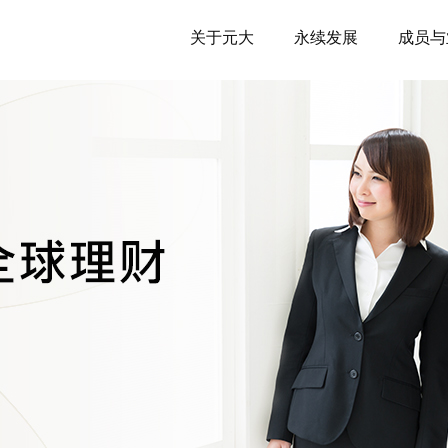
关于元大
永续发展
成员与