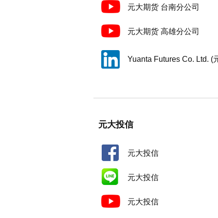
元大期货 台南分公司
元大期货 高雄分公司
Yuanta Futures Co. Ltd
元大投信
元大投信
元大投信
元大投信