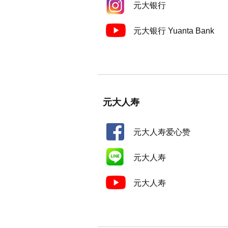
元大银行
元大银行 Yuanta Bank
元大人寿
元大人寿爱心赞
元大人寿
元大人寿