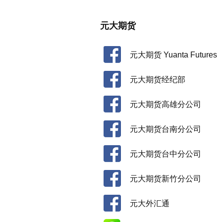
元大期货
元大期货 Yuanta Futures
元大期货经纪部
元大期货高雄分公司
元大期货台南分公司
元大期货台中分公司
元大期货新竹分公司
元大外汇通