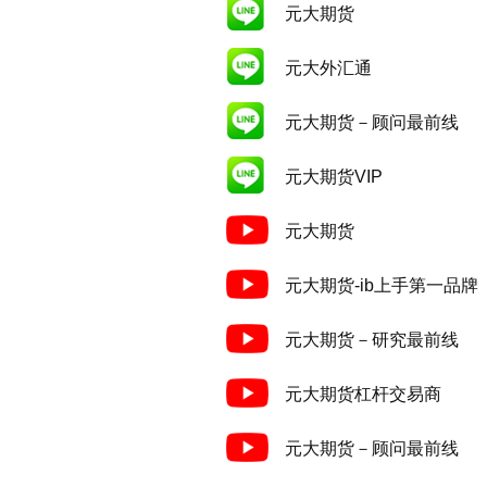
元大期货
元大外汇通
元大期货－顾问最前线
元大期货VIP
元大期货
元大期货-ib上手第一品牌
元大期货－研究最前线
元大期货杠杆交易商
元大期货－顾问最前线