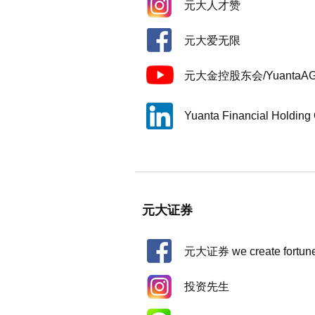
元大人才赞
元大爱无限
元大金控股东会/YuantaA
Yuanta Financial Holding 
元大证券
元大证券 we create fortun
投资先生