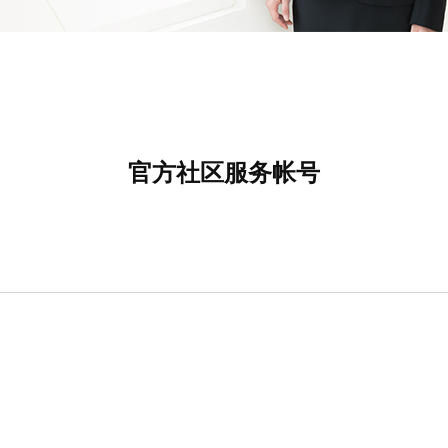
官方社区服务帐号