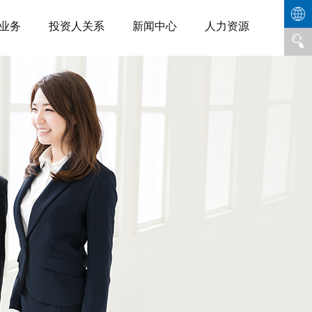
业务
投资人关系
新闻中心
人力资源