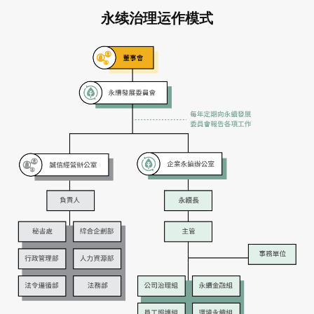
永续治理运作模式