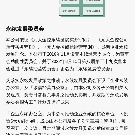
永续发展委员会
本公司依循《元大金控永续发展实务守则》、《元大金控公司
治理实务守则》、《元大金控诚信经营守则》，贯彻企业永续
发展理念。本公司于2018年11月设置永续经营委员会，为董事
会功能性委员会，并于2022年3月15日第八届第三十九次董事
会通过「永续经营委员会」更名为「永续发展委员会」。
为落实永续发展政策之推动，永续发展委员会下设「企业永续
办公室」及「诚信经营办公室」，由本公司及各子公司相关人
员组成，负责日常相关事务之推动及协调，并定期向永续发展
委员会报告工作计划及运行成果。
「企业永续办公室」为本公司推动企业永续的核心单位，下设
置6大功能小组，成员由本公司及各子公司高端主管担任，每
季召开一次会议，且定期通过永续发展委员会后向董事会呈报