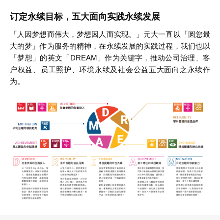
订定永续目标，五大面向实践永续发展
「人因梦想而伟大，梦想因人而实现。」元大一直以「圆您最
大的梦」作为服务的精神，在永续发展的实践过程，我们也以
「梦想」的英文「DREAM」作为关键字，推动公司治理、客
户权益、员工照护、环境永续及社会公益五大面向之永续作
为。