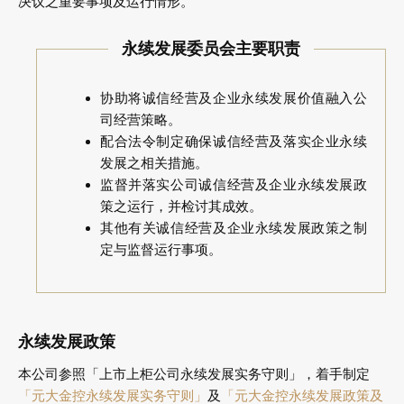
决议之重要事项及运行情形。
永续发展委员会主要职责
协助将诚信经营及企业永续发展价值融入公
司经营策略。
配合法令制定确保诚信经营及落实企业永续
发展之相关措施。
监督并落实公司诚信经营及企业永续发展政
策之运行，并检讨其成效。
其他有关诚信经营及企业永续发展政策之制
定与监督运行事项。
永续发展政策
本公司参照「上市上柜公司永续发展实务守则」，着手制定
「元大金控永续发展实务守则」
及
「元大金控永续发展政策及