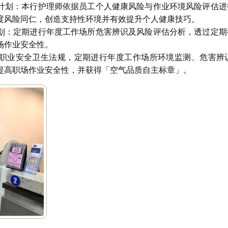
计划：本行护理师依据员工个人健康风险与作业环境风险评估进
度风险同仁，创造支持性环境并有效提升个人健康技巧。
划：定期进行年度工作场所危害辨识及风险评估分析，透过定期
场作业安全性。
职业安全卫生法规，定期进行年度工作场所环境监测、危害辨
提高职场作业安全性，并获得「空气品质自主标章」。