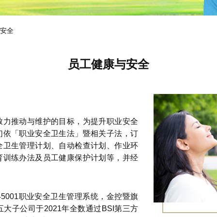
安全
员工健康与安全
致力推动与维护的目标，为提升职业安全
们依「职业安全卫生法」暨相关子法，订
全卫生管理计划、自动检查计划、作业环
育训练办法及员工健康保护计划等，并经
 45001职业安全卫生管理系统，金控暨旗
子公司于2021年全数通过BSI第三方