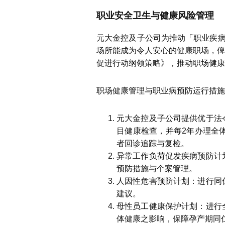
职业安全卫生与健康风险管理
元大金控及子公司为推动「职业疾病
场所能成为令人安心的健康职场，俾
促进行动纲领策略》，推动职场健康
职场健康管理与职业病预防运行措施
元大金控及子公司提供优于法
目健康检查，并每2年办理全
者回诊追踪与复检。
异常工作负荷促发疾病预防计
预防措施与个案管理。
人因性危害预防计划：进行同
建议。
母性员工健康保护计划：进行
体健康之影响，保障孕产期同