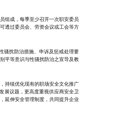
委员组成，每季至少召开一次职安委员
可透过委员会、劳资会议或工会等方
所性骚扰防治措施、申诉及惩戒处理要
别平等意识与性骚扰防治之宣导及教
，持续优化现有的职场安全文化推广
续发展议题，更高度重视供应商安全卫
，延伸安全管理制度，共同提升企业