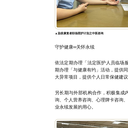
▲染疫康复者职场照护计划之中医咨询
守护健康∞关怀永续
依法定期办理「法定医护人员临场服
期办理「与健康有约」活动，提供同
大异常项目，提供个人日常保健建议
另长期与外部机构合作，积极集成
询、个人营养咨询、心理牌卡咨询、
业永续发展的用心。