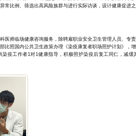
异常比例、筛选出高风险族群与进行实际访谈，设计健康促进之
科医师临场健康咨询服务，除聘雇职业安全卫生管理人员、专责
部比照国内公共卫生政策办理《染疫康复者职场照护计划》，增
供染疫工作者1对1健康指导，积极照护染疫后复工同仁，减缓