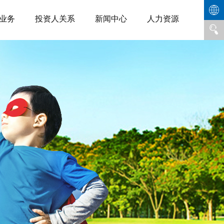
业务
投资人关系
新闻中心
人力资源