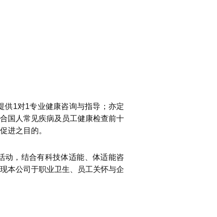
供1对1专业健康咨询与指导；亦定
合国人常见疾病及员工健康检查前十
促进之目的。
活动，结合有科技体适能、体适能咨
现本公司于职业卫生、员工关怀与企