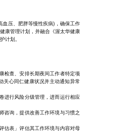
高血压、肥胖等慢性疾病)，确保工作
健康管理计划，并融合《渥太华健康
护计划。
康检查、安排长期夜间工作者特定项
动关心同仁健康状况并主动通知异常
卷进行风险分级管理，进而运行相应
师咨询，提供改善工作环境与习惯之
评估表」评估其工作环境与内容对母