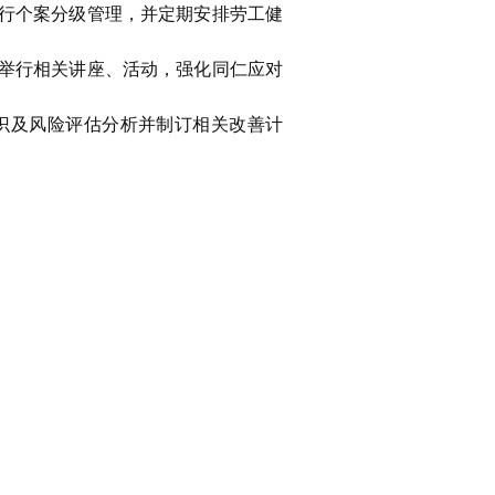
行个案分级管理，并定期安排劳工健
举行相关讲座、活动，强化同仁应对
识及风险评估分析并制订相关改善计