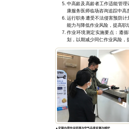
中高龄及高龄者工作适能管理
康服务医师临场咨询追踪中高
运行职务遭受不法侵害预防计
能力与降低作业风险，提高职
作业环境测定实施要点：遵循
划，以期减少同仁作业风险，
▲定期办理作业环境与空气品质监测与维护