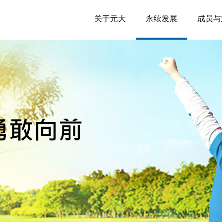
关于元大
永续发展
成员与