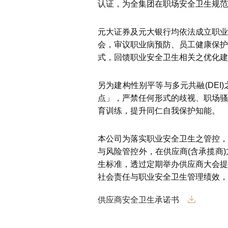
认证，为全集团在职场安全卫生规范
元大证券及元大银行均依法成立职业
会，审议职业病预防、员工健康保护
式，回馈职业安全卫生相关之优化建
另为建构性别平等与多元共融(DE
点」，严禁任何形式的歧视、职场骚
育训练，提升同仁自我保护知能。
本公司为落实职业安全卫生之管控，
与风险管控外，在供应商(含承揽商
生标准，透过定期举办供应商大会提
社会责任与职业安全卫生管理绩效，
供应商安全卫生承诺书