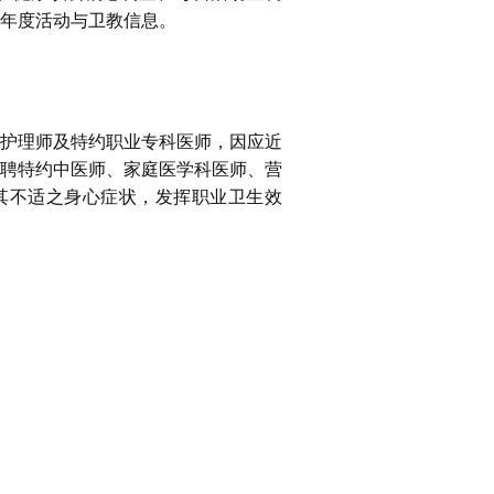
年度活动与卫教信息。
护理师及特约职业专科医师，因应近
聘特约中医师、家庭医学科医师、营
其不适之身心症状，发挥职业卫生效