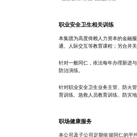
职业安全卫生相关训练
本集团为高度倚赖人力资本的金融服
通、人际交互等教育课程；另合并关
针对一般同仁，依法每年办理新进与
防治演练。
针对职业安全卫生业务主管、防火管
育训练、急救人员教育训练、防灾地
职场健康服务
本公司及子公司定期依据同仁的平