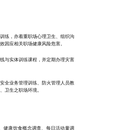
训练，亦着重职场心理卫生、组织沟
效因应相关职场健康风险危害。
线与实体训练课程，并定期办理灾害
安全业务管理训练、防火管理人员教
、卫生之职场环境。
、健康饮食概念调查、每日活动量调