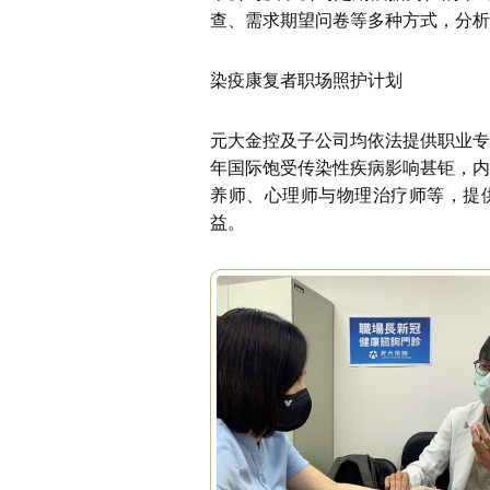
查、需求期望问卷等多种方式，分析
染疫康复者职场照护计划
元大金控及子公司均依法提供职业专
年国际饱受传染性疾病影响甚钜，内
养师、心理师与物理治疗师等，提
益。