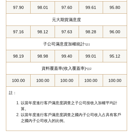
97.90
98.01
97.60
99.61
95.80
元大期貨滿意度
97.16
98.12
97.63
98.28
96.00
子公司滿意度加權統計
*註1
98.19
98.98
99.40
99.01
95.12
資料覆蓋率(收入覆蓋率)
*註2
100.00
100.00
100.00
100.00
100.00
註：
以當年度進行客戶滿意度調查之子公司按收入加權平均計
算。
以當年度進行客戶滿意度調查之國內子公司收入占具有客戶
之國內子公司收入的比例。