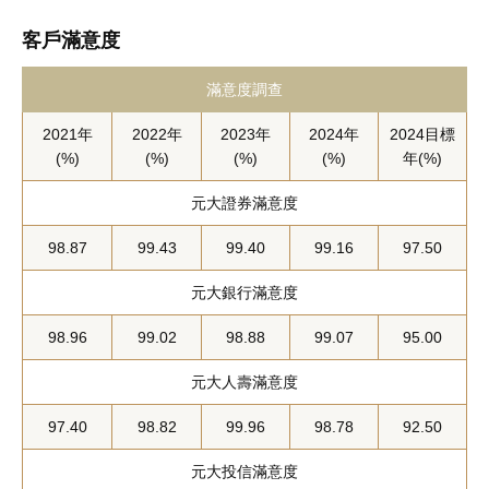
客戶滿意度
滿意度調查
2021年
2022年
2023年
2024年
2024目標
(%)
(%)
(%)
(%)
年(%)
元大證券滿意度
98.87
99.43
99.40
99.16
97.50
元大銀行滿意度
98.96
99.02
98.88
99.07
95.00
元大人壽滿意度
97.40
98.82
99.96
98.78
92.50
元大投信滿意度