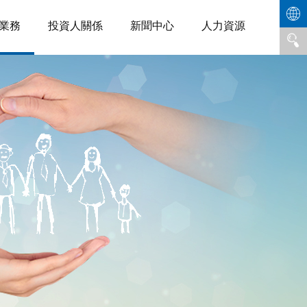
業務
投資人關係
新聞中心
人力資源