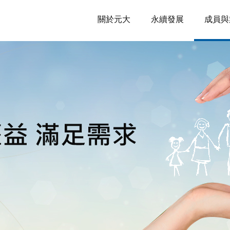
關於元大
永續發展
成員與