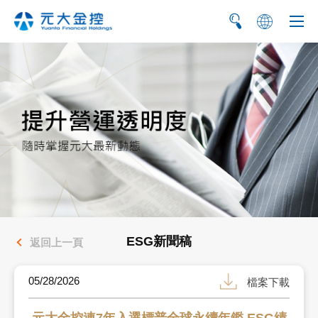
简
EN
ESG新聞稿
返回上一頁
05/28/2026
檔案下載