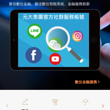
最佳數位金融、最佳數位智能系統、金融服務創新
數位金融服務