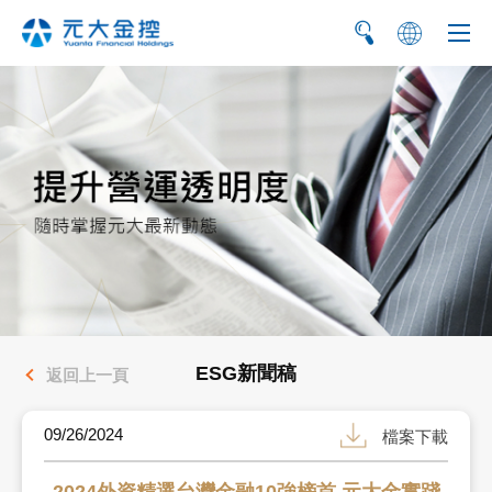
简
EN
ESG新聞稿
返回上一頁
09/26/2024
檔案下載