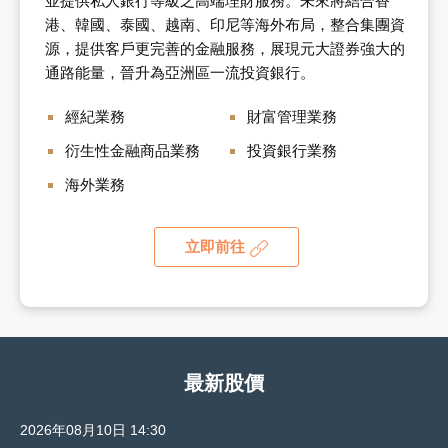
並提供私人銀行等級之高端理財服務。未來將結合香
港、韓國、泰國、越南、印尼等海外布局，整合集團資
源，提供客戶更完善的金融服務，展現元大證券強大的
通路能量，晉升為亞洲區一流投資銀行。
經紀業務
財富管理業務
衍生性金融商品業務
投資銀行業務
海外業務
立即前往
最新股價
2026年08月10日 14:30