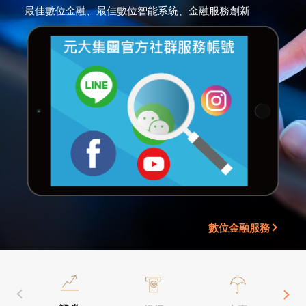
最佳數位金融、最佳數位智能系統、金融服務創新
數位金融服務