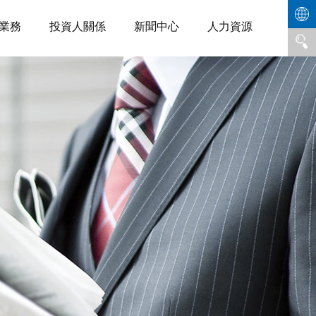
業務
投資人關係
新聞中心
人力資源