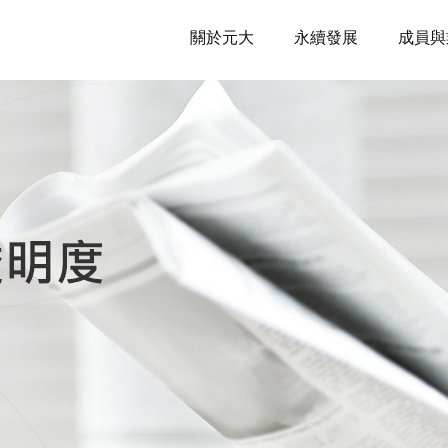
關於元大
永續發展
成員與