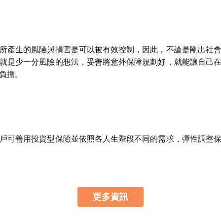
所產生的風險與損害是可以被有效控制，因此，不論是剛出社
就是少一分風險的想法，妥善將意外保障規劃好，就能讓自己
負擔。
戶可善用投資型保險並依照各人生階段不同的需求，彈性調整
更多資訊