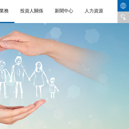
業務
投資人關係
新聞中心
人力資源