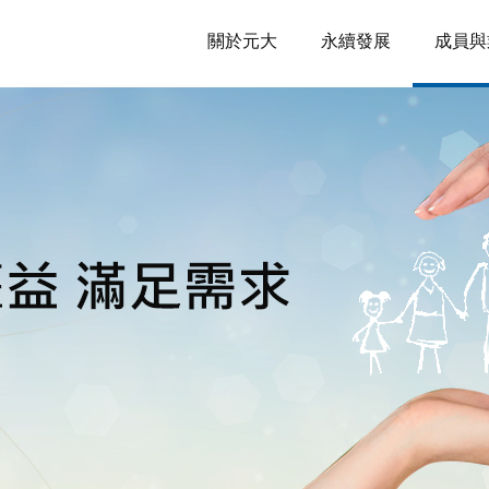
關於元大
永續發展
成員與