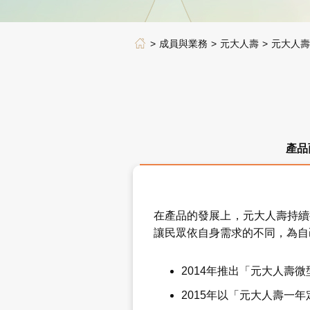
成員與業務
元大人壽
元大人壽
產品
在產品的發展上，元大人壽持續
讓民眾依自身需求的不同，為自
2014年推出「元大人壽
2015年以「元大人壽一年