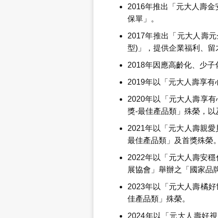
2016年推出「元大人壽
保單」。
2017年推出「元大人壽
型)」，提供企業福利、
2018年因應高齡化、少
2019年以「元大人壽享有
2020年以「元大人壽享
獎-最佳產品類」殊榮，以及「
2021年以「元大人壽親
最佳產品類」及首獎殊榮
2022年以「元大人壽安
展協會」舉辦之「國家品
2023年以「元大人壽橘
佳產品類」殊榮。
2024年以「元大人壽好