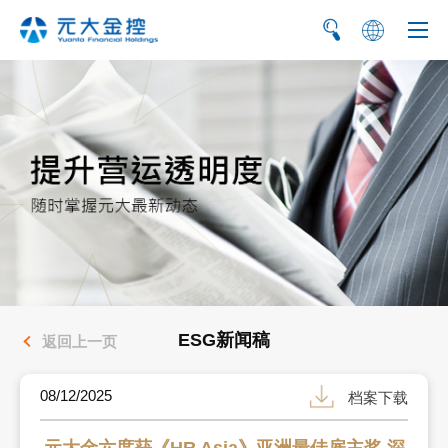
繁
EN
ESG新闻稿
返回上一页
08/12/2025
档案下载