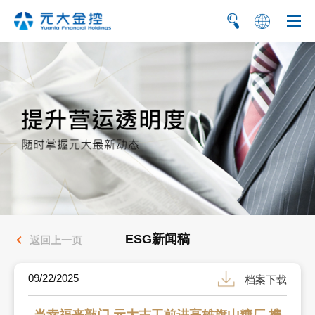
繁
EN
ESG新闻稿
返回上一页
09/22/2025
档案下载