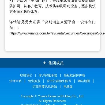
别」升级为「主动阻诈」，持续集成集团资安资源创建
防护网，从客户教育、技术防御到即时应变，逐步构筑
更全面的防诈体系。
详情请见元大证券「识别消息来源平台 – 识诈守门
员」：
https://www.yuanta.com.tw/eyuanta/Securities/Securities/Sou
集团成员
元大证券
联络我们
客户保密承诺
元大银行
隐私权保护声明
法律声明
营业据点
官方社群服务账号
网站地图
元大人寿
元大投信
订阅重要讯息通知
电脑版
元大期货
元大投顾
Copyright © Yuanta Financial Holding Co., Ltd.
All Rights Reserved.